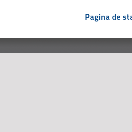
Pagina de sta