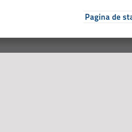
Pagina de sta