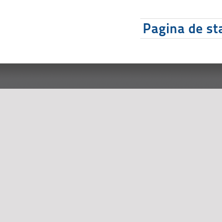
Pagina de sta