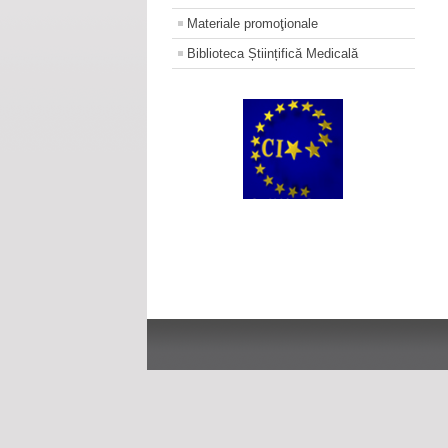
Materiale promoţionale
Biblioteca Științifică Medicală