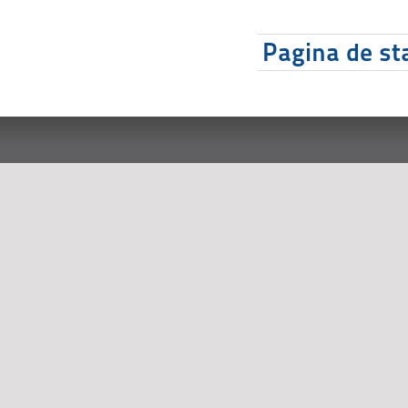
Pagina de sta