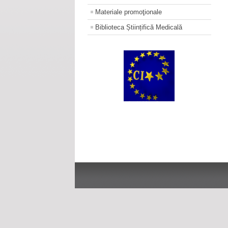
Materiale promoţionale
Biblioteca Științifică Medicală