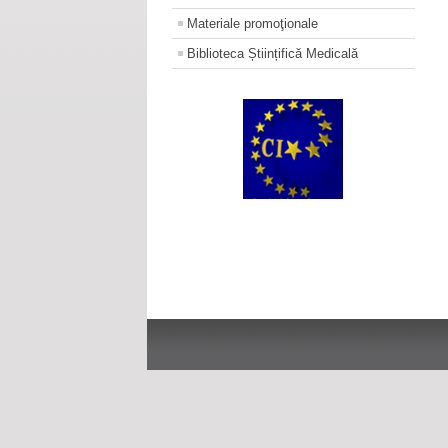
Materiale promoţionale
Biblioteca Științifică Medicală