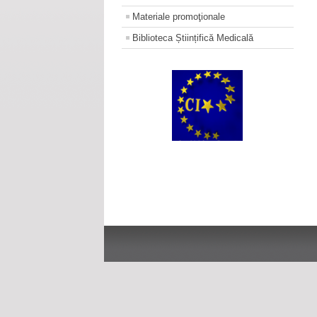
Materiale promoţionale
Biblioteca Științifică Medicală