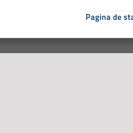
Pagina de sta