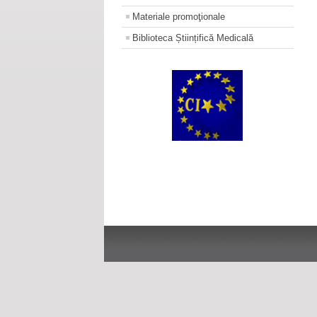
Materiale promoţionale
Biblioteca Științifică Medicală