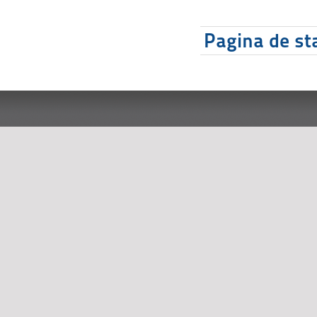
Pagina de sta