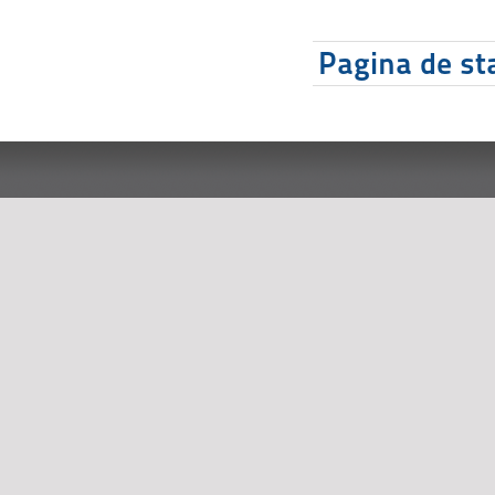
Pagina de sta