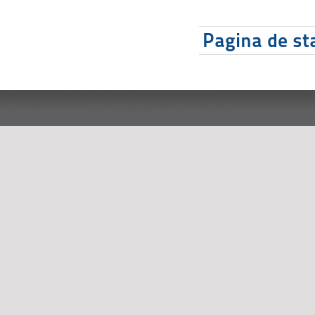
Pagina de sta