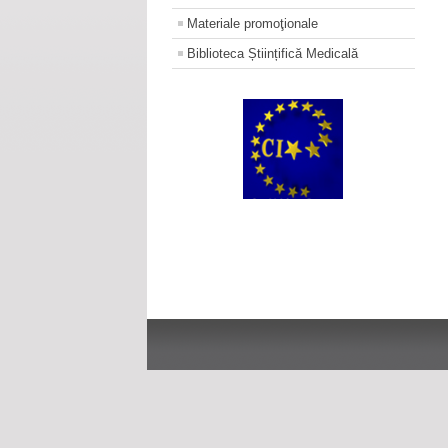
Materiale promoţionale
Biblioteca Științifică Medicală