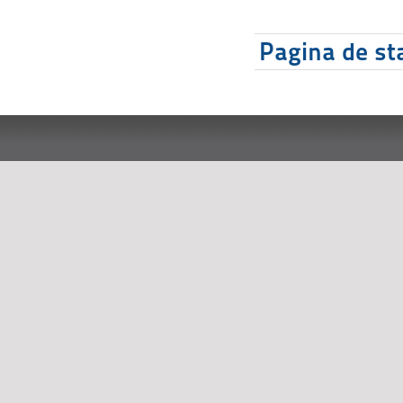
Pagina de sta