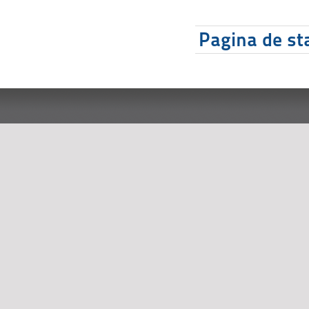
Pagina de sta