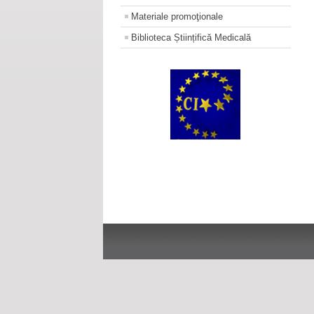
Materiale promoţionale
Biblioteca Științifică Medicală