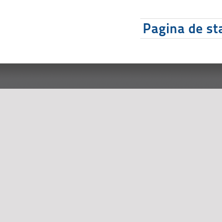
Pagina de sta