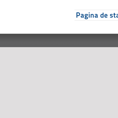
Pagina de sta