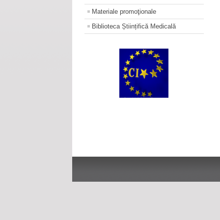
Materiale promoţionale
Biblioteca Științifică Medicală