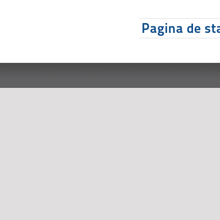
Pagina de sta