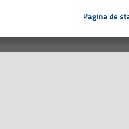
Pagina de sta