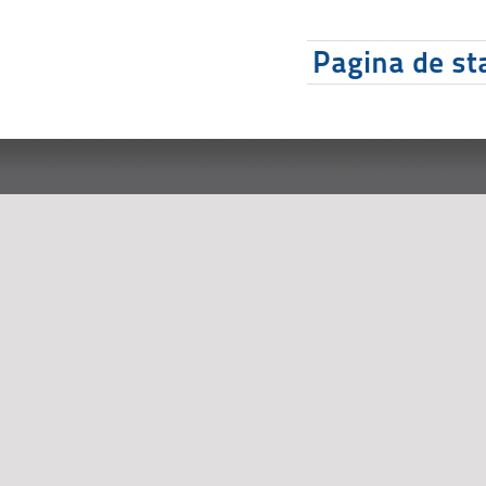
Pagina de sta