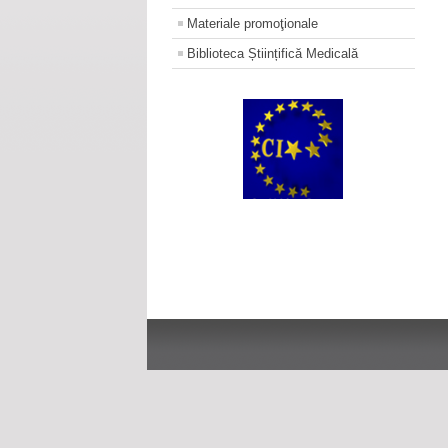
Materiale promoţionale
Biblioteca Științifică Medicală