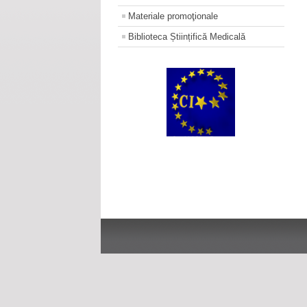
Materiale promoţionale
Biblioteca Științifică Medicală