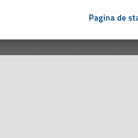
Pagina de sta