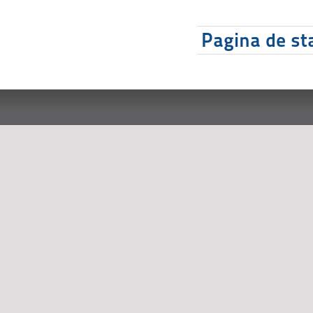
Pagina de sta