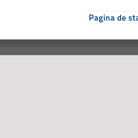
Pagina de sta