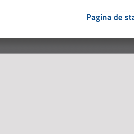
Pagina de sta