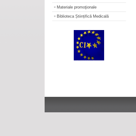
Materiale promoţionale
Biblioteca Științifică Medicală