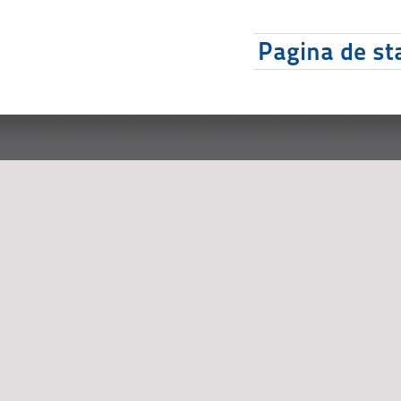
Pagina de sta