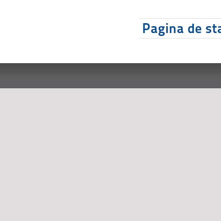
Pagina de sta