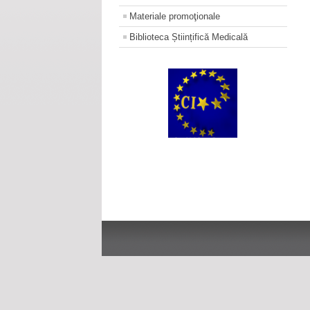
Materiale promoţionale
Biblioteca Științifică Medicală