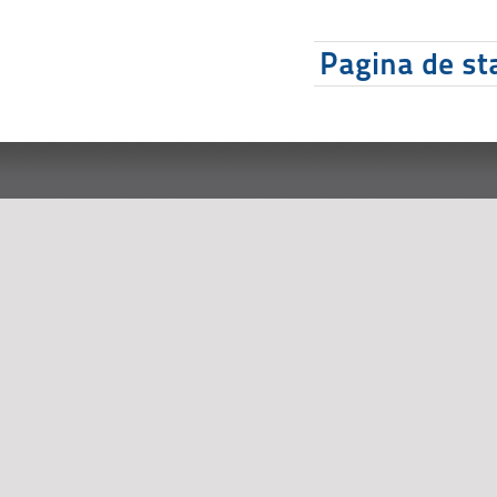
Pagina de sta