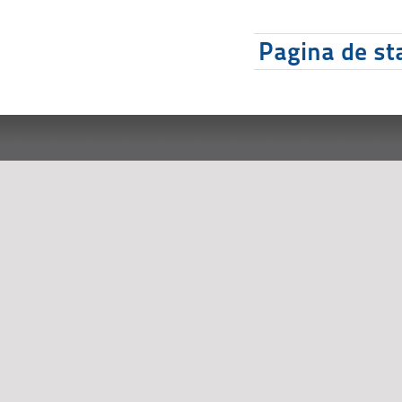
Pagina de sta