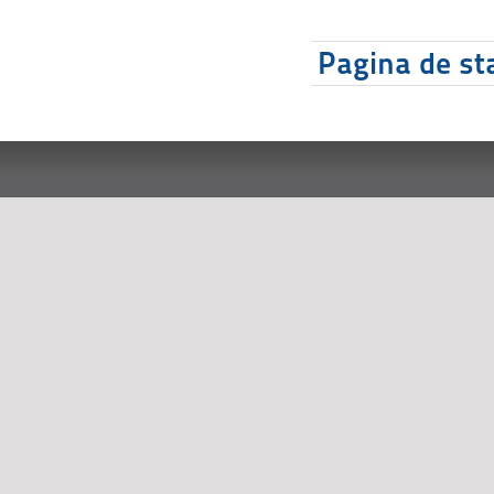
Pagina de sta