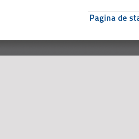
Pagina de sta