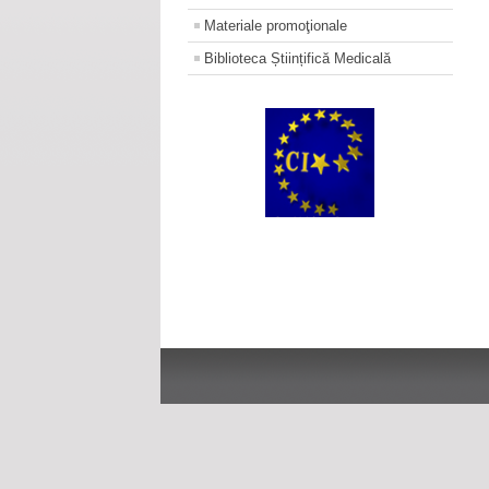
Materiale promoţionale
Biblioteca Științifică Medicală