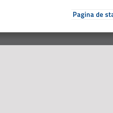
Pagina de sta