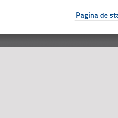
Pagina de sta