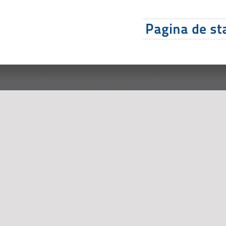
Pagina de sta