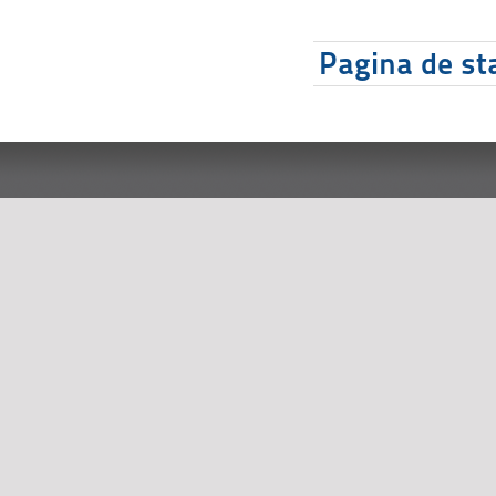
Pagina de sta