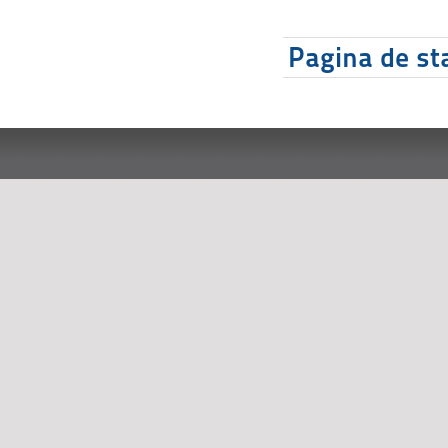
Pagina de sta