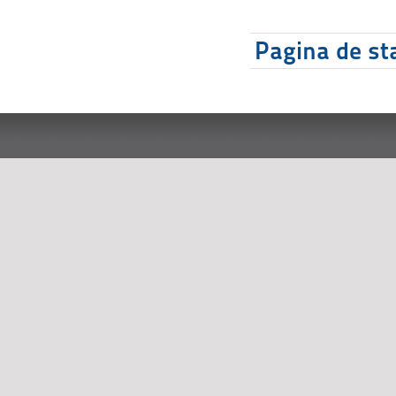
Pagina de sta