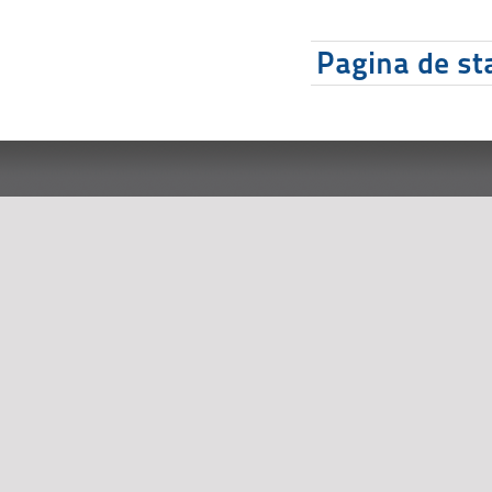
Pagina de sta