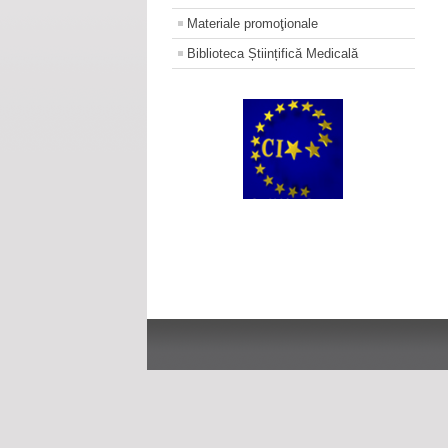
Materiale promoţionale
Biblioteca Științifică Medicală