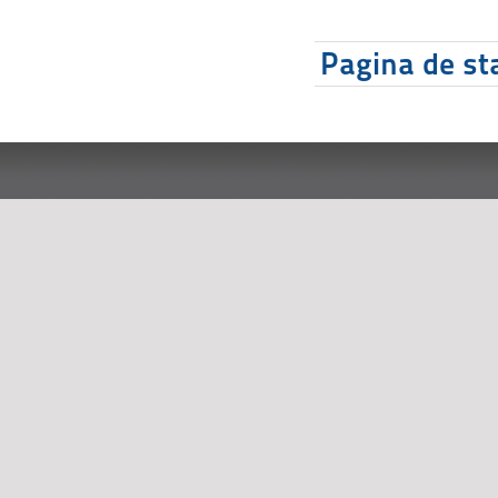
Pagina de sta