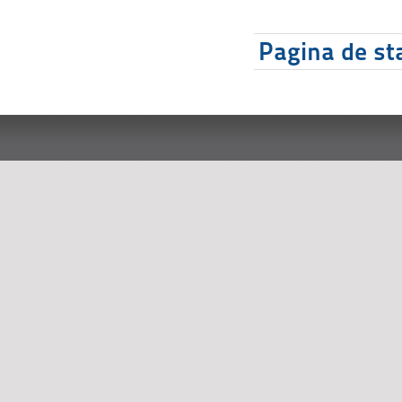
Pagina de sta