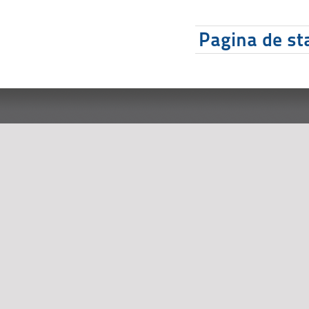
Pagina de sta