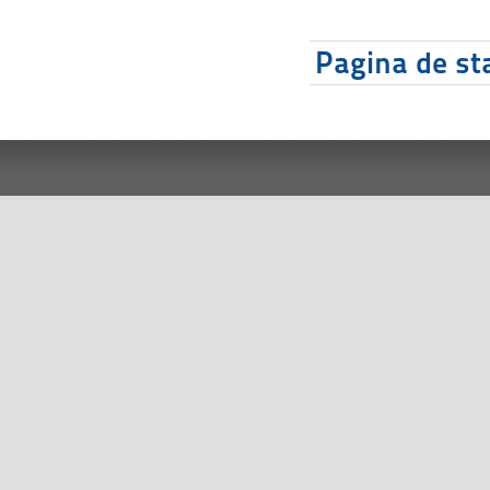
Pagina de sta